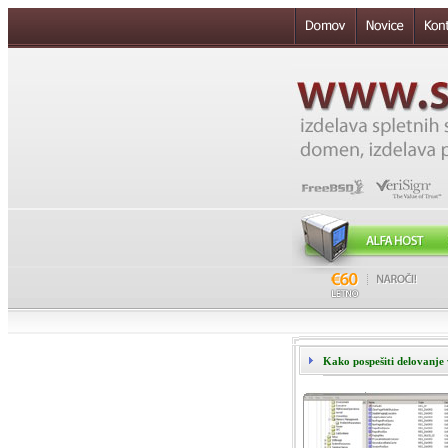
Kako pospešiti delovanj